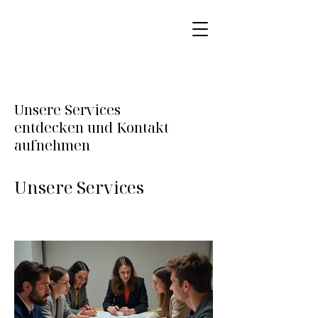
Unsere Services
entdecken und Kontakt
aufnehmen
Unsere Services